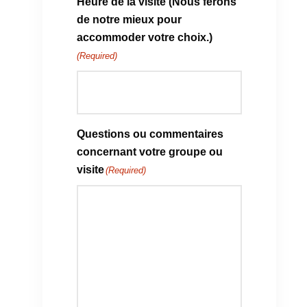
Heure de la visite (Nous ferons
de notre mieux pour
accommoder votre choix.)
(Required)
Questions ou commentaires
concernant votre groupe ou
visite
(Required)