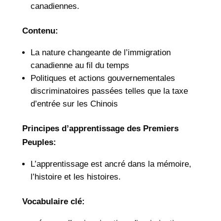
canadiennes.
Contenu:
La nature changeante de l’immigration
canadienne au fil du temps
Politiques et actions gouvernementales
discriminatoires passées telles que la taxe
d’entrée sur les Chinois
Principes d’apprentissage des Premiers
Peuples:
L’apprentissage est ancré dans la mémoire,
l’histoire et les histoires.
Vocabulaire clé: