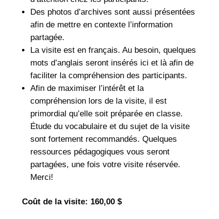
Des photos d’archives sont aussi présentées
afin de mettre en contexte l’information
partagée.
La visite est en français. Au besoin, quelques
mots d’anglais seront insérés ici et là afin de
faciliter la compréhension des participants.
Afin de maximiser l’intérêt et la
compréhension lors de la visite, il est
primordial qu’elle soit préparée en classe.
Étude du vocabulaire et du sujet de la visite
sont fortement recommandés. Quelques
ressources pédagogiques vous seront
partagées, une fois votre visite réservée.
Merci!
Coût de la visite: 160,00 $