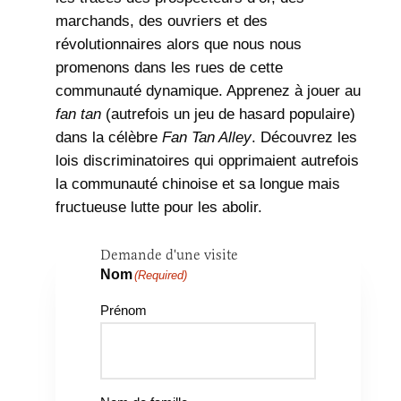
marchands, des ouvriers et des
révolutionnaires alors que nous nous
promenons dans les rues de cette
communauté dynamique. Apprenez à jouer au
fan tan
(autrefois un jeu de hasard populaire)
dans la célèbre
Fan Tan Alley
. Découvrez les
lois discriminatoires qui opprimaient autrefois
la communauté chinoise et sa longue mais
fructueuse lutte pour les abolir.
Demande d'une visite
Nom
(Required)
Prénom