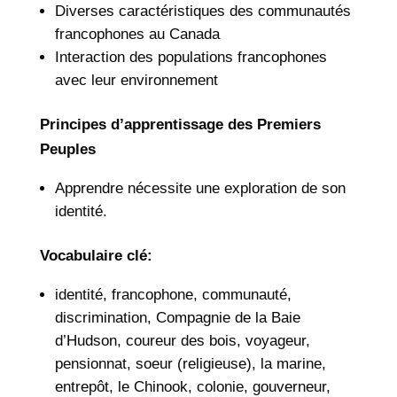
Diverses caractéristiques des communautés
francophones au Canada
Interaction des populations francophones
avec leur environnement
Principes d’apprentissage des Premiers
Peuples
Apprendre nécessite une exploration de son
identité.
Vocabulaire clé:
identité, francophone, communauté,
discrimination, Compagnie de la Baie
d’Hudson, coureur des bois, voyageur,
pensionnat, soeur (religieuse), la marine,
entrepôt, le Chinook, colonie, gouverneur,