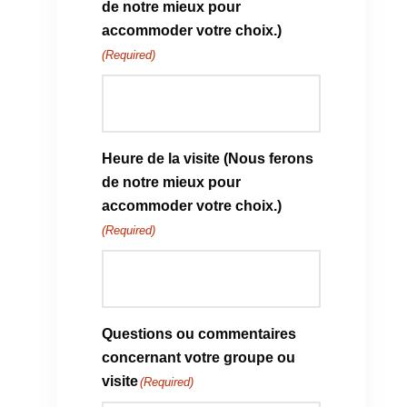
de notre mieux pour
accommoder votre choix.)
(Required)
Heure de la visite (Nous ferons
de notre mieux pour
accommoder votre choix.)
(Required)
Questions ou commentaires
concernant votre groupe ou
visite
(Required)