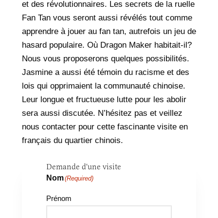
et des révolutionnaires. Les secrets de la ruelle
Fan Tan vous seront aussi révélés tout comme
apprendre à jouer au fan tan, autrefois un jeu de
hasard populaire. Où Dragon Maker habitait-il?
Nous vous proposerons quelques possibilités.
Jasmine a aussi été témoin du racisme et des
lois qui opprimaient la communauté chinoise.
Leur longue et fructueuse lutte pour les abolir
sera aussi discutée. N’hésitez pas et veillez
nous contacter pour cette fascinante visite en
français du quartier chinois.
Demande d'une visite
Nom
(Required)
Prénom