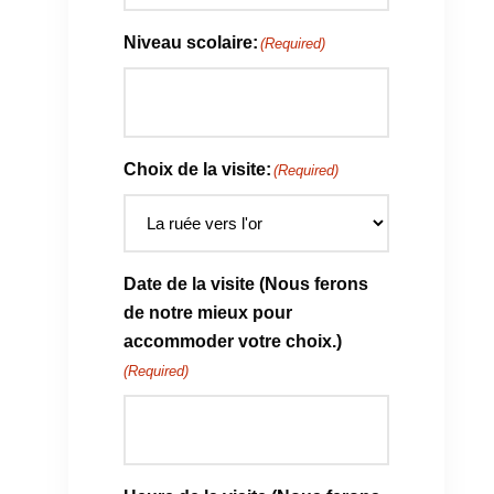
Niveau scolaire:
(Required)
Choix de la visite:
(Required)
Date de la visite (Nous ferons
de notre mieux pour
accommoder votre choix.)
(Required)