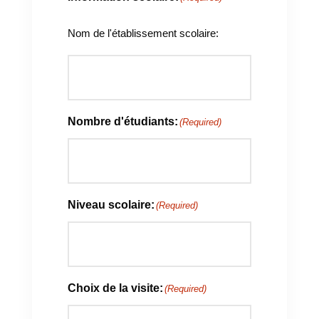
Nom de l'établissement scolaire:
Nombre d'étudiants:
(Required)
Niveau scolaire:
(Required)
Choix de la visite:
(Required)