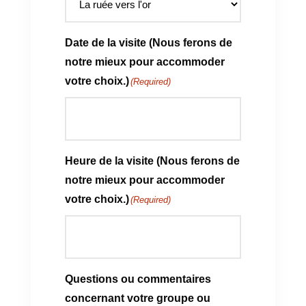
Date de la visite (Nous ferons de
notre mieux pour accommoder
votre choix.)
(Required)
Heure de la visite (Nous ferons de
notre mieux pour accommoder
votre choix.)
(Required)
Questions ou commentaires
concernant votre groupe ou