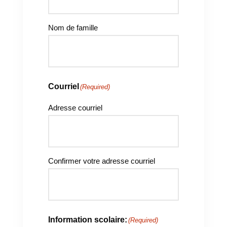
Nom de famille
Courriel
(Required)
Adresse courriel
Confirmer votre adresse courriel
Information scolaire:
(Required)