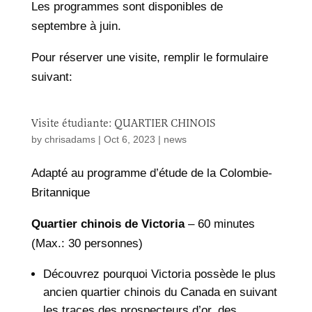
Les programmes sont disponibles de
septembre à juin.
Pour réserver une visite, remplir le formulaire
suivant:
Visite étudiante: QUARTIER CHINOIS
by
chrisadams
|
Oct 6, 2023
|
news
Adapté au programme d’étude de la Colombie-
Britannique
Quartier chinois de Victoria
– 60 minutes
(Max.: 30 personnes)
Découvrez pourquoi Victoria possède le plus
ancien quartier chinois du Canada en suivant
les traces des prospecteurs d’or, des