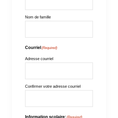
Nom de famille
Courriel
(Required)
Adresse courriel
Confirmer votre adresse courriel
Information scolaire:
(Required)