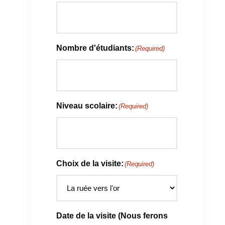
Nombre d'étudiants:
(Required)
Niveau scolaire:
(Required)
Choix de la visite:
(Required)
Date de la visite (Nous ferons