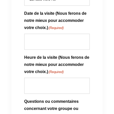
Date de la visite (Nous ferons de
notre mieux pour accommoder
votre choix.)
(Required)
Heure de la visite (Nous ferons de
notre mieux pour accommoder
votre choix.)
(Required)
Questions ou commentaires
concernant votre groupe ou