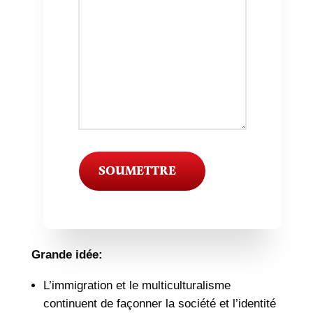
SOUMETTRE
Grande idée:
L’immigration et le multiculturalisme
continuent de façonner la société et l’identité