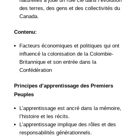
naturelles a joué un rôle clé dans l’évolution
des terres, des gens et des collectivités du
Canada.
Contenu:
Facteurs économiques et politiques qui ont
influencé la colonisation de la Colombie-
Britannique et son entrée dans la
Confédération
Principes d’apprentissage des Premiers
Peuples
L’apprentissage est ancré dans la mémoire,
l’histoire et les récits.
L’apprentissage implique des rôles et des
responsabilités générationnels.