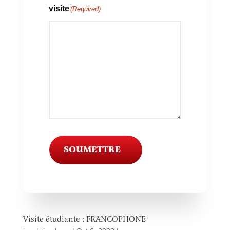
visite
(Required)
SOUMETTRE
Visite étudiante : FRANCOPHONE