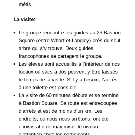
métis
La visite:
Le groupe rencontre les guides au 26 Bastion
Square (entre Wharf et Langley) près du seul
arbre qui s’y trouve. Deux guides
francophones se partagent le groupe.
Les élèves sont accueillis à l’intérieur de nos
locaux où sacs à dos peuvent y être laissés
le temps de la visite. S’il y a besoin, l’accès
à une toilette est possible.
La visite de 60 minutes débute et se termine
à Bastion Square. Sa route est entrecoupée
d’arrêts et est de moins d’un km. Les
endroits, où nous nous arrêtons, ont été
choisis afin de maximiser le niveau
d’attention chez les participants.