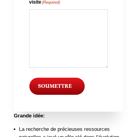
visite
(Required)
SOUMETTRE
Grande idée:
La recherche de précieuses ressources