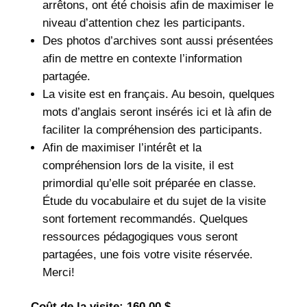
arrêtons, ont été choisis afin de maximiser le
niveau d’attention chez les participants.
Des photos d’archives sont aussi présentées
afin de mettre en contexte l’information
partagée.
La visite est en français. Au besoin, quelques
mots d’anglais seront insérés ici et là afin de
faciliter la compréhension des participants.
Afin de maximiser l’intérêt et la
compréhension lors de la visite, il est
primordial qu’elle soit préparée en classe.
Étude du vocabulaire et du sujet de la visite
sont fortement recommandés. Quelques
ressources pédagogiques vous seront
partagées, une fois votre visite réservée.
Merci!
Coût de la visite: 160,00 $