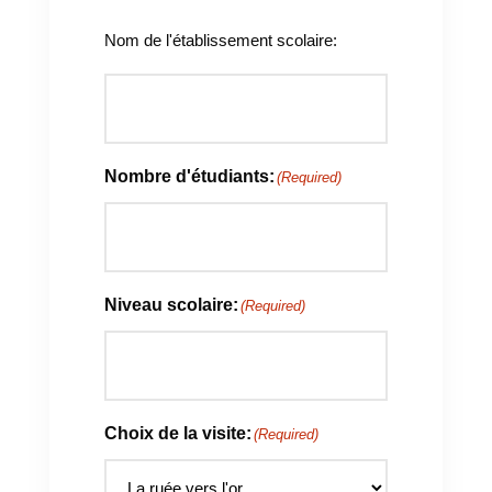
Nom de l'établissement scolaire:
Nombre d'étudiants:
(Required)
Niveau scolaire:
(Required)
Choix de la visite:
(Required)