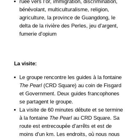
ruée vers l’or, immigration, discrimination,
bénévolant, multiculturalisme, religion,
agriculture, la province de Guangdong, le
delta de la rivière des Perles, jeu d’argent,
fumerie d’opium
La visite:
Le groupe rencontre les guides à la fontaine
The Pearl
(CRD Square) au coin de Fisgard
et Government. Deux guides francophones
se partagent le groupe.
La visite de 60 minutes débute et se termine
à la fontaine
The Pearl
au CRD Square. Sa
route est entrecoupée d’arrêts et est de
moins d’un km. Les endroits, où nous nous