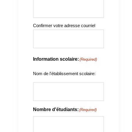
Confirmer votre adresse courriel
Information scolaire:
(Required)
Nom de l'établissement scolaire:
Nombre d'étudiants:
(Required)