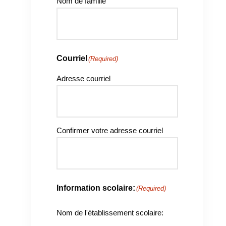
Nom de famille
Courriel
(Required)
Adresse courriel
Confirmer votre adresse courriel
Information scolaire:
(Required)
Nom de l'établissement scolaire: