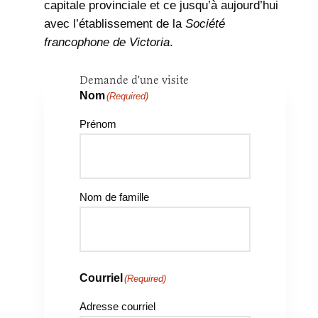
capitale provinciale et ce jusqu’à aujourd’hui
avec l’établissement de la
Société
francophone de Victoria
.
Demande d'une visite
Nom
(Required)
Prénom
Nom de famille
Courriel
(Required)
Adresse courriel