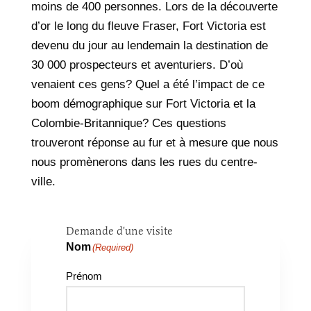
moins de 400 personnes. Lors de la découverte
d’or le long du fleuve Fraser, Fort Victoria est
devenu du jour au lendemain la destination de
30 000 prospecteurs et aventuriers. D’où
venaient ces gens? Quel a été l’impact de ce
boom démographique sur Fort Victoria et la
Colombie-Britannique? Ces questions
trouveront réponse au fur et à mesure que nous
nous promènerons dans les rues du centre-
ville.
Demande d'une visite
Nom
(Required)
Prénom