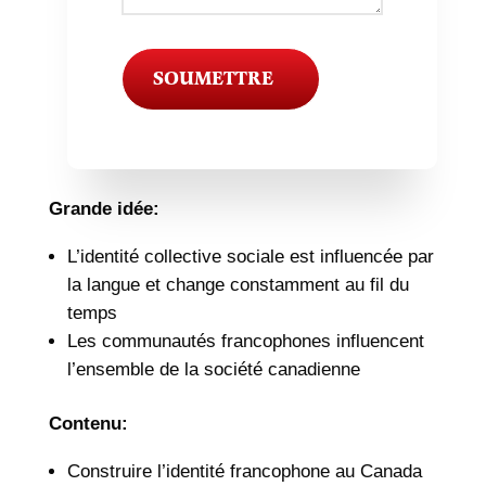
SOUMETTRE
Grande idée:
L’identité collective sociale est influencée par
la langue et change constamment au fil du
temps
Les communautés francophones influencent
l’ensemble de la société canadienne
Contenu:
Construire l’identité francophone au Canada